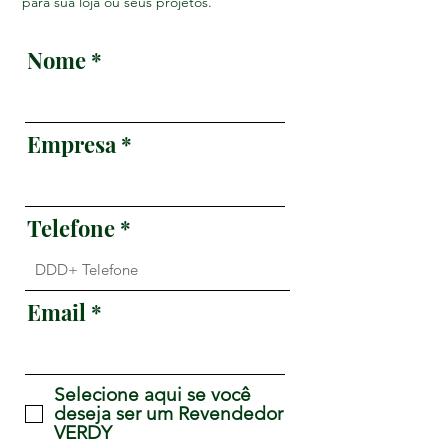
para sua loja ou seus projetos.
Nome
Empresa
Telefone
Email
Selecione aqui se você
deseja ser um Revendedor
VERDY