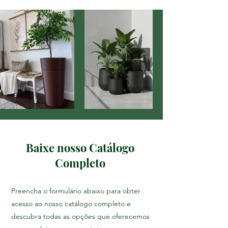
Baixe nosso Catálogo
Completo
Preencha o formulário abaixo para obter
acesso ao nosso catálogo completo e
descubra todas as opções que oferecemos