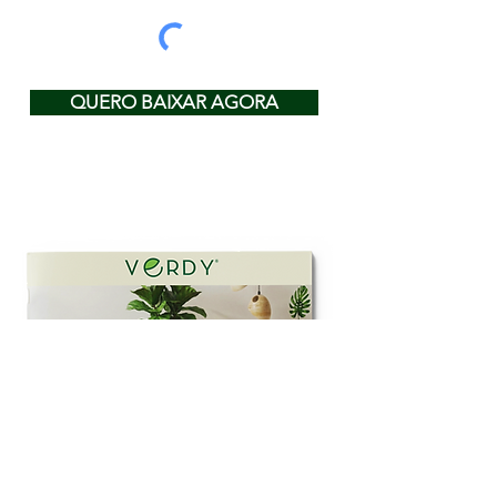
QUERO BAIXAR AGORA