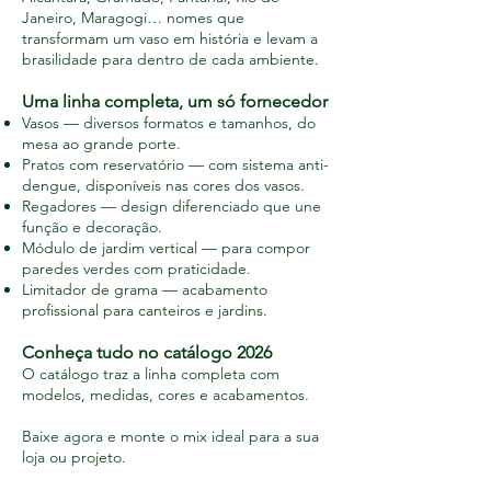
Janeiro, Maragogi… nomes que
transformam um vaso em história e levam a
brasilidade para dentro de cada ambiente.
Uma linha completa, um só fornecedor
Vasos — diversos formatos e tamanhos, do
mesa ao grande porte.
Pratos com reservatório — com sistema anti-
dengue, disponíveis nas cores dos vasos.
Regadores — design diferenciado que une
função e decoração.
Módulo de jardim vertical — para compor
paredes verdes com praticidade.
Limitador de grama — acabamento
profissional para canteiros e jardins.
Conheça tudo no catálogo 2026
O catálogo traz a linha completa com
modelos, medidas, cores e acabamentos.
Baixe agora e monte o mix ideal para a sua
loja ou projeto.